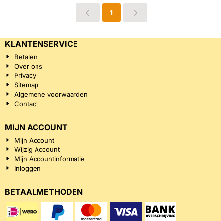
1
KLANTENSERVICE
Betalen
Over ons
Privacy
Sitemap
Algemene voorwaarden
Contact
MIJN ACCOUNT
Mijn Account
Wijzig Account
Mijn Accountinformatie
Inloggen
BETAALMETHODEN