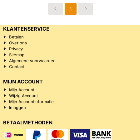
1
KLANTENSERVICE
Betalen
Over ons
Privacy
Sitemap
Algemene voorwaarden
Contact
MIJN ACCOUNT
Mijn Account
Wijzig Account
Mijn Accountinformatie
Inloggen
BETAALMETHODEN