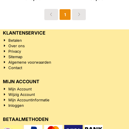
1
KLANTENSERVICE
Betalen
Over ons
Privacy
Sitemap
Algemene voorwaarden
Contact
MIJN ACCOUNT
Mijn Account
Wijzig Account
Mijn Accountinformatie
Inloggen
BETAALMETHODEN