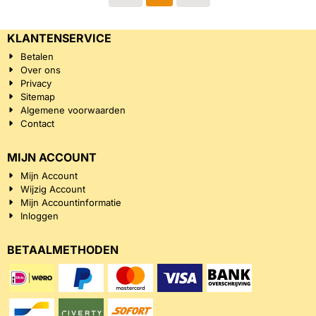
KLANTENSERVICE
Betalen
Over ons
Privacy
Sitemap
Algemene voorwaarden
Contact
MIJN ACCOUNT
Mijn Account
Wijzig Account
Mijn Accountinformatie
Inloggen
BETAALMETHODEN