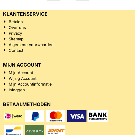
KLANTENSERVICE
Betalen
Over ons
Privacy
Sitemap
Algemene voorwaarden
Contact
MIJN ACCOUNT
Mijn Account
Wijzig Account
Mijn Accountinformatie
Inloggen
BETAALMETHODEN