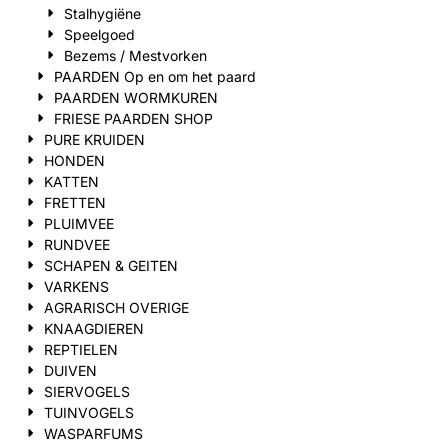
Stalhygiëne
Speelgoed
Bezems / Mestvorken
PAARDEN Op en om het paard
PAARDEN WORMKUREN
FRIESE PAARDEN SHOP
PURE KRUIDEN
HONDEN
KATTEN
FRETTEN
PLUIMVEE
RUNDVEE
SCHAPEN & GEITEN
VARKENS
AGRARISCH OVERIGE
KNAAGDIEREN
REPTIELEN
DUIVEN
SIERVOGELS
TUINVOGELS
WASPARFUMS