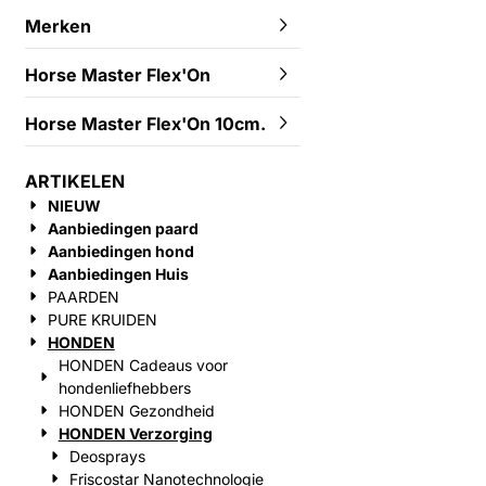
Merken
Horse Master Flex'On
Horse Master Flex'On 10cm.
ARTIKELEN
NIEUW
Aanbiedingen paard
Aanbiedingen hond
Aanbiedingen Huis
PAARDEN
PURE KRUIDEN
HONDEN
HONDEN Cadeaus voor
hondenliefhebbers
HONDEN Gezondheid
HONDEN Verzorging
Deosprays
Friscostar Nanotechnologie