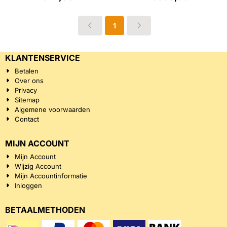
1
KLANTENSERVICE
Betalen
Over ons
Privacy
Sitemap
Algemene voorwaarden
Contact
MIJN ACCOUNT
Mijn Account
Wijzig Account
Mijn Accountinformatie
Inloggen
BETAALMETHODEN