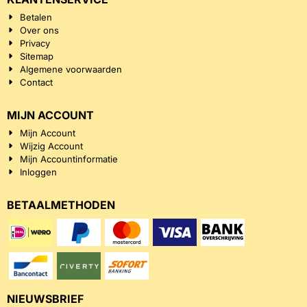
Betalen
Over ons
Privacy
Sitemap
Algemene voorwaarden
Contact
MIJN ACCOUNT
Mijn Account
Wijzig Account
Mijn Accountinformatie
Inloggen
BETAALMETHODEN
NIEUWSBRIEF