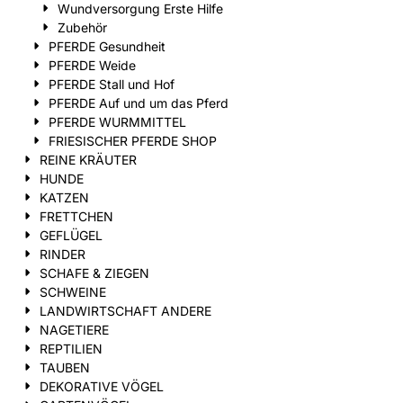
Wundversorgung Erste Hilfe
Zubehör
PFERDE Gesundheit
PFERDE Weide
PFERDE Stall und Hof
PFERDE Auf und um das Pferd
PFERDE WURMMITTEL
FRIESISCHER PFERDE SHOP
REINE KRÄUTER
HUNDE
KATZEN
FRETTCHEN
GEFLÜGEL
RINDER
SCHAFE & ZIEGEN
SCHWEINE
LANDWIRTSCHAFT ANDERE
NAGETIERE
REPTILIEN
TAUBEN
DEKORATIVE VÖGEL