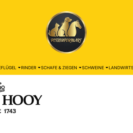
EFLÜGEL
RINDER
SCHAFE & ZIEGEN
SCHWEINE
LANDWIRTS