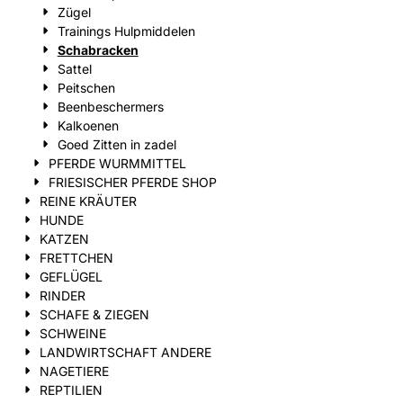
Zügel
Trainings Hulpmiddelen
Schabracken
Sattel
Peitschen
Beenbeschermers
Kalkoenen
Goed Zitten in zadel
PFERDE WURMMITTEL
FRIESISCHER PFERDE SHOP
REINE KRÄUTER
HUNDE
KATZEN
FRETTCHEN
GEFLÜGEL
RINDER
SCHAFE & ZIEGEN
SCHWEINE
LANDWIRTSCHAFT ANDERE
NAGETIERE
REPTILIEN