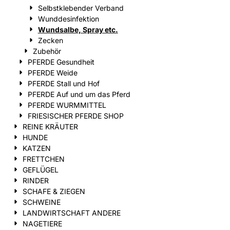
Selbstklebender Verband
Wunddesinfektion
Wundsalbe, Spray etc.
Zecken
Zubehör
PFERDE Gesundheit
PFERDE Weide
PFERDE Stall und Hof
PFERDE Auf und um das Pferd
PFERDE WURMMITTEL
FRIESISCHER PFERDE SHOP
REINE KRÄUTER
HUNDE
KATZEN
FRETTCHEN
GEFLÜGEL
RINDER
SCHAFE & ZIEGEN
SCHWEINE
LANDWIRTSCHAFT ANDERE
NAGETIERE