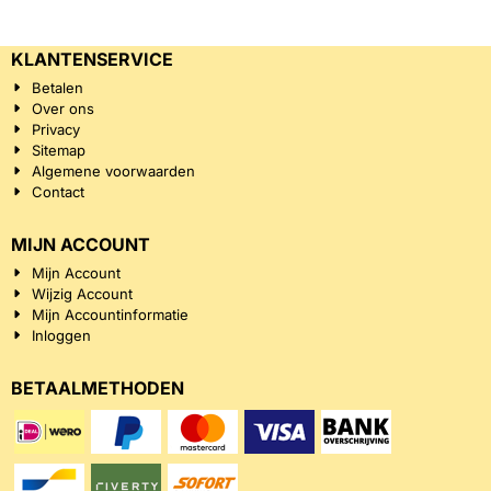
KLANTENSERVICE
Betalen
Over ons
Privacy
Sitemap
Algemene voorwaarden
Contact
MIJN ACCOUNT
Mijn Account
Wijzig Account
Mijn Accountinformatie
Inloggen
BETAALMETHODEN