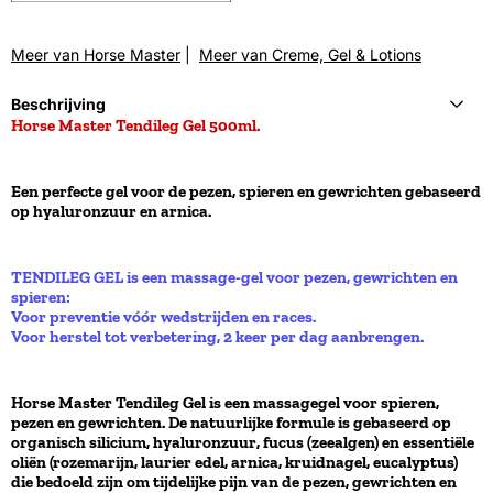
Meer van Horse Master
|
Meer van Creme, Gel & Lotions
Beschrijving
Horse Master Tendileg Gel 500ml.
Een perfecte gel voor de pezen, spieren en gewrichten gebaseerd
op hyaluronzuur en arnica.
TENDILEG GEL is een massage-gel voor pezen, gewrichten en
spieren:
Voor preventie vóór wedstrijden en races.
Voor herstel tot verbetering, 2 keer per dag aanbrengen.
Horse Master Tendileg Gel is een massagegel voor spieren,
pezen en gewrichten. De natuurlijke formule is gebaseerd op
organisch silicium, hyaluronzuur, fucus (zeealgen) en essentiële
oliën (rozemarijn, laurier edel, arnica, kruidnagel, eucalyptus)
die bedoeld zijn om tijdelijke pijn van de pezen, gewrichten en