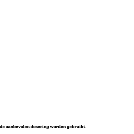
 de aanbevolen dosering worden gebruikt