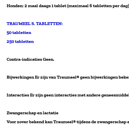
Honden: 2 maal daags 1 tablet (maximaal 6 tabletten per dag
TRAUMEEL S. TABLETTEN:
50 tabletten
250 tabletten
Contra-indicaties Geen.
Bijwerkingen Er zijn van Traumeel® geen bijwerkingen beke
Interacties Er zijn geen interacties met andere geneesmidd
Zwangerschap en lactatie
Voor zover bekend kan Traumeel® tijdens de zwangerschap 