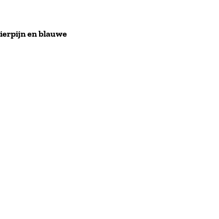
pierpijn en blauwe