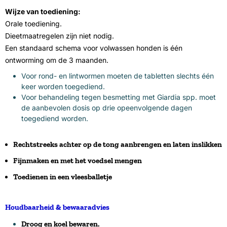
Wijze van toediening:
Orale toediening.
Dieetmaatregelen zijn niet nodig.
Een standaard schema voor volwassen honden is één
ontworming om de 3 maanden.
Voor rond- en lintwormen moeten de tabletten slechts één
keer worden toegediend.
Voor behandeling tegen besmetting met Giardia spp. moet
de aanbevolen dosis op drie opeenvolgende dagen
toegediend worden.
Rechtstreeks achter op de tong aanbrengen en laten inslikken
Fijnmaken en met het voedsel mengen
Toedienen in een vleesballetje
Houdbaarheid & bewaaradvies
Droog en koel bewaren.