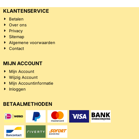
KLANTENSERVICE
Betalen
Over ons
Privacy
Sitemap
Algemene voorwaarden
Contact
MIJN ACCOUNT
Mijn Account
Wijzig Account
Mijn Accountinformatie
Inloggen
BETAALMETHODEN