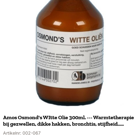
Amos Osmond's WItte Olie 300ml. --- Warmtetherapie
bij gezwellen, dikke hakken, bronchtis, stijfheid.....
Artikelnr:
002-067