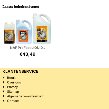
Laatst bekeken items
NAF ProFeet LIQUID..
€
43,49
KLANTENSERVICE
Betalen
Over ons
Privacy
Sitemap
Algemene voorwaarden
Contact