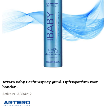
Artero Baby Parfumspray 90ml. Opfrisparfum voor
honden.
Artikelnr:
A394212