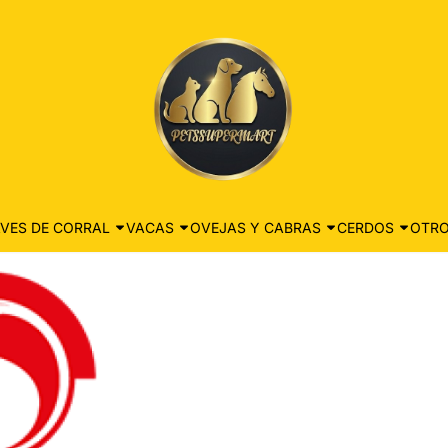
VES DE CORRAL
VACAS
OVEJAS Y CABRAS
CERDOS
OTRO