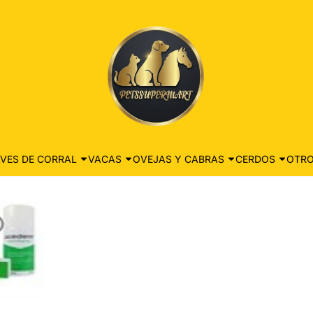
VES DE CORRAL
VACAS
OVEJAS Y CABRAS
CERDOS
OTRO