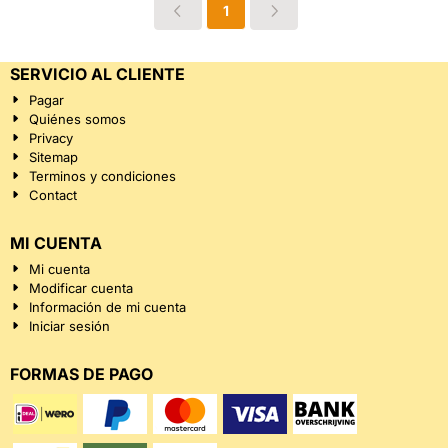
1
SERVICIO AL CLIENTE
Pagar
Quiénes somos
Privacy
Sitemap
Terminos y condiciones
Contact
MI CUENTA
Mi cuenta
Modificar cuenta
Información de mi cuenta
Iniciar sesión
FORMAS DE PAGO