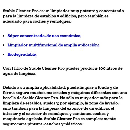
Stable Cleaner Pro es un limpiador muy potente y concentrado
para la limpieza de establos y edificios, pero también es
adecuado para coches y remolques.
Súper concentrado, de uso económico;
Limpiador multifuncional de amplia aplicación;
Biodegradable;
Con 1 litro de Stable Cleaner Pro puedes producir 100 litros de
agua de limpieza.
Debido a su amplia aplicabilidad, puede limpiar a fondo y de
forma segura muchos materiales y máquinas diferentes con una
botella de Stable Cleaner Pro. No sólo es muy adecuado para la
limpieza de establos, suelos y, por ejemplo, la zona de lavado,
sino también para la limpieza del exterior de un edificio, el
interior y el exterior de remolques y camiones, coches y
maquinaria agrícola. Stable Cleaner Pro es completamente
seguro para pintura, cauchos y plásticos.