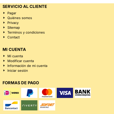
SERVICIO AL CLIENTE
Pagar
Quiénes somos
Privacy
Sitemap
Terminos y condiciones
Contact
MI CUENTA
Mi cuenta
Modificar cuenta
Información de mi cuenta
Iniciar sesión
FORMAS DE PAGO