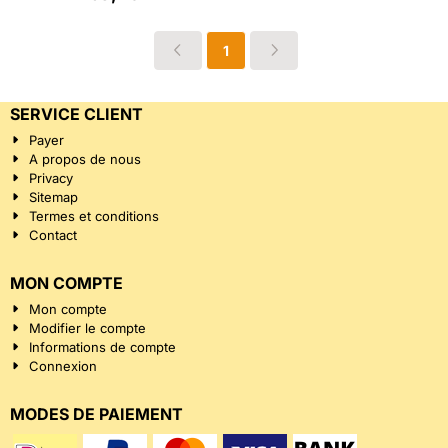
1
SERVICE CLIENT
Payer
A propos de nous
Privacy
Sitemap
Termes et conditions
Contact
MON COMPTE
Mon compte
Modifier le compte
Informations de compte
Connexion
MODES DE PAIEMENT