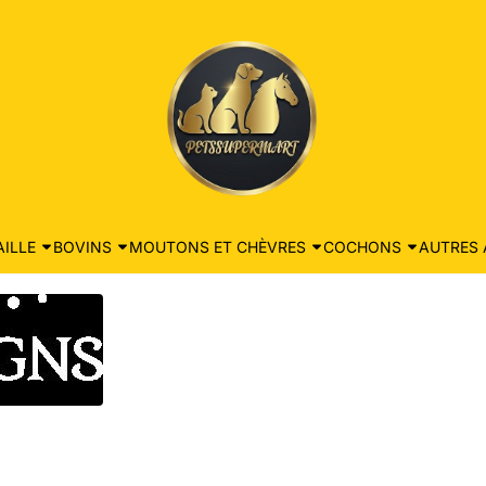
ILLE
BOVINS
MOUTONS ET CHÈVRES
COCHONS
AUTRES 