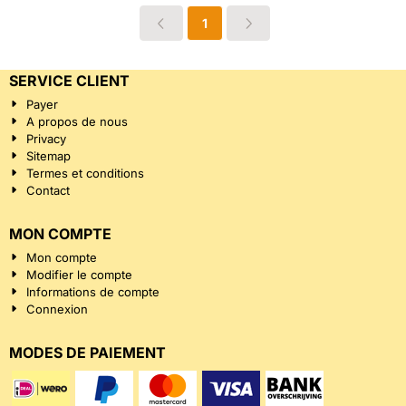
1
SERVICE CLIENT
Payer
A propos de nous
Privacy
Sitemap
Termes et conditions
Contact
MON COMPTE
Mon compte
Modifier le compte
Informations de compte
Connexion
MODES DE PAIEMENT