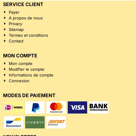
SERVICE CLIENT
Payer
A propos de nous
Privacy
Sitemap
Termes et conditions
Contact
MON COMPTE
Mon compte
Modifier le compte
Informations de compte
Connexion
MODES DE PAIEMENT