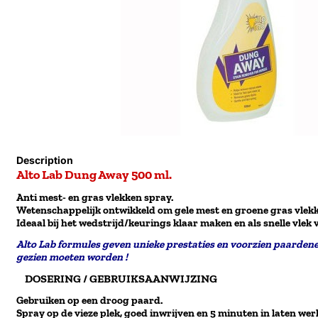
Description
Alto Lab Dung Away 500 ml.
Anti mest- en gras vlekken spray.
Wetenschappelijk ontwikkeld om gele mest en groene gras vlekk
Ideaal bij het wedstrijd/keurings klaar maken en als snelle vlek 
Alto Lab formules geven unieke prestaties en voorzien paarden
gezien moeten worden !
DOSERING / GEBRUIKSAANWIJZING
Gebruiken op een droog paard.
Spray op de vieze plek, goed inwrijven en 5 minuten in laten wer