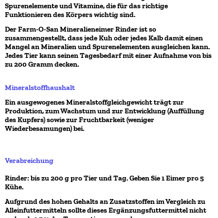
Spurenelemente und Vitamine, die für das richtige
Funktionieren des Körpers wichtig sind.
Der Farm-O-San Mineralieneimer Rinder ist so
zusammengestellt, dass jede Kuh oder jedes Kalb damit einen
Mangel an Mineralien und Spurenelementen ausgleichen kann.
Jedes Tier kann seinen Tagesbedarf mit einer Aufnahme von bis
zu 200 Gramm decken.
Mineralstoffhaushalt
Ein ausgewogenes Mineralstoffgleichgewicht trägt zur
Produktion, zum Wachstum und zur Entwicklung (Auffüllung
des Kupfers) sowie zur Fruchtbarkeit (weniger
Wiederbesamungen) bei.
Verabreichung
Rinder: bis zu 200 g pro Tier und Tag. Geben Sie 1 Eimer pro 5
Kühe.
Aufgrund des hohen Gehalts an Zusatzstoffen im Vergleich zu
Alleinfuttermitteln sollte dieses Ergänzungsfuttermittel nicht