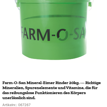
Farm-O-San Mineral-Eimer Rinder 20kg. --- Richtige
Mineralien, Spurenelemente und Vitamine, die für
das reibungslose Funktionieren des Körpers
unerlässlich sind.
Artikelnr.:
067267