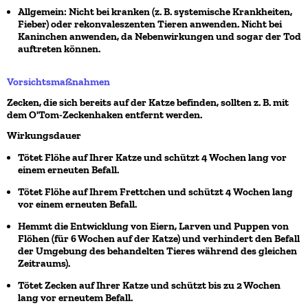
Allgemein: Nicht bei kranken (z. B. systemische Krankheiten,
Fieber) oder rekonvaleszenten Tieren anwenden.
Nicht bei
Kaninchen anwenden
, da Nebenwirkungen und sogar der Tod
auftreten können.
Vorsichtsmaßnahmen
Zecken, die sich bereits auf der Katze befinden, sollten z. B. mit
dem O'Tom-Zeckenhaken entfernt werden.
Wirkungsdauer
Tötet Flöhe auf Ihrer Katze und schützt 4 Wochen lang vor
einem erneuten Befall.
Tötet Flöhe auf Ihrem Frettchen und schützt 4 Wochen lang
vor einem erneuten Befall.
Hemmt die Entwicklung von Eiern, Larven und Puppen von
Flöhen (für 6 Wochen auf der Katze) und verhindert den Befall
der Umgebung des behandelten Tieres während des gleichen
Zeitraums).
Tötet Zecken auf Ihrer Katze und schützt bis zu 2 Wochen
lang vor erneutem Befall.