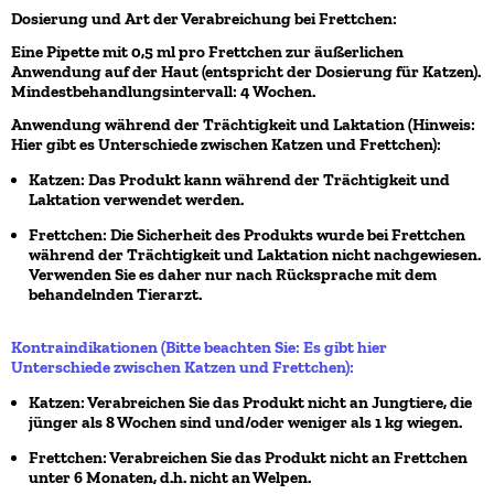
Dosierung und Art der Verabreichung bei Frettchen:
Eine Pipette mit 0,5 ml pro Frettchen zur äußerlichen
Anwendung auf der Haut (entspricht der Dosierung für Katzen).
Mindestbehandlungsintervall: 4 Wochen.
Anwendung während der Trächtigkeit und Laktation (Hinweis:
Hier gibt es Unterschiede zwischen Katzen und Frettchen):
Katzen: Das Produkt kann während der Trächtigkeit und
Laktation verwendet werden.
Frettchen: Die Sicherheit des Produkts wurde bei Frettchen
während der Trächtigkeit und Laktation nicht nachgewiesen.
Verwenden Sie es daher nur nach Rücksprache mit dem
behandelnden Tierarzt.
Kontraindikationen (Bitte beachten Sie: Es gibt hier
Unterschiede zwischen Katzen und Frettchen):
Katzen: Verabreichen Sie das Produkt nicht an Jungtiere, die
jünger als 8 Wochen sind und/oder weniger als 1 kg wiegen.
Frettchen: Verabreichen Sie das Produkt nicht an Frettchen
unter 6 Monaten, d.h. nicht an Welpen.