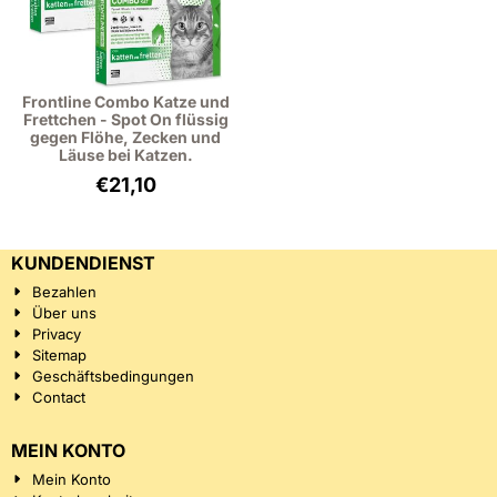
Frontline Combo Katze und
Frettchen - Spot On flüssig
gegen Flöhe, Zecken und
Läuse bei Katzen.
€
21,10
KUNDENDIENST
Bezahlen
Über uns
Privacy
Sitemap
Geschäftsbedingungen
Contact
MEIN KONTO
Mein Konto