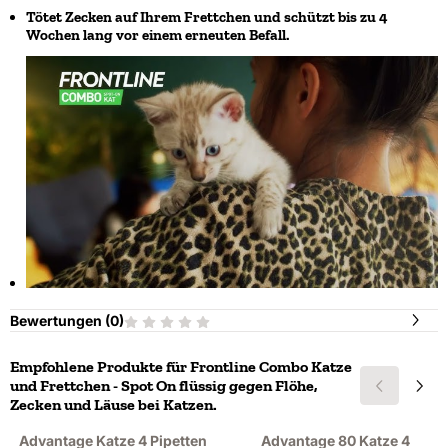
Tötet Zecken auf Ihrem Frettchen und schützt bis zu 4
Wochen lang vor einem erneuten Befall.
Bewertungen (
0
)
Empfohlene Produkte für
Frontline Combo Katze
und Frettchen - Spot On flüssig gegen Flöhe,
Zecken und Läuse bei Katzen.
Advantage Katze 4 Pipetten
Advantage 80 Katze 4