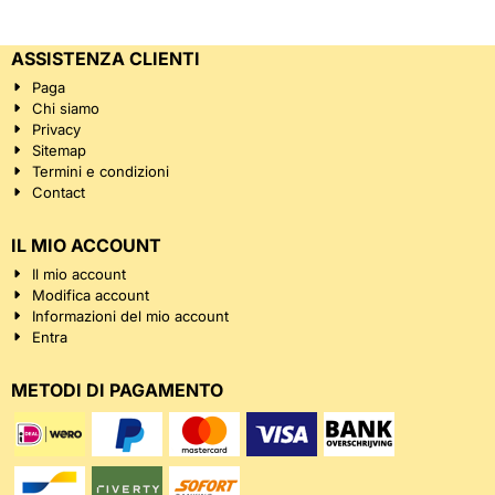
ASSISTENZA CLIENTI
Paga
Chi siamo
Privacy
Sitemap
Termini e condizioni
Contact
IL MIO ACCOUNT
Il mio account
Modifica account
Informazioni del mio account
Entra
METODI DI PAGAMENTO