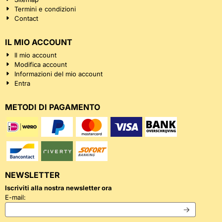
Termini e condizioni
Contact
IL MIO ACCOUNT
Il mio account
Modifica account
Informazioni del mio account
Entra
METODI DI PAGAMENTO
NEWSLETTER
Iscriviti alla nostra newsletter ora
Inserisci il tuo indirizzo email per la newsletter
E-mail: