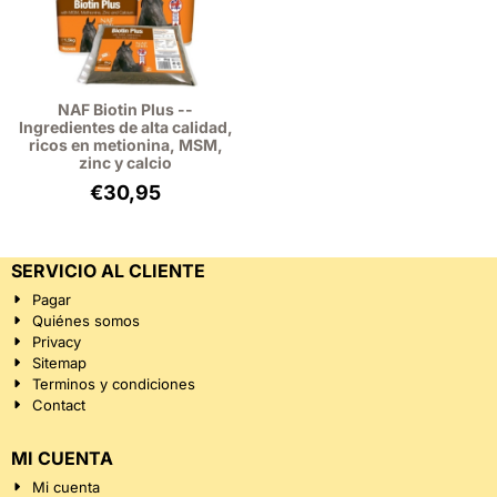
NAF Biotin Plus --
Ingredientes de alta calidad,
ricos en metionina, MSM,
zinc y calcio
€
30,95
SERVICIO AL CLIENTE
Pagar
Quiénes somos
Privacy
Sitemap
Terminos y condiciones
Contact
MI CUENTA
Mi cuenta