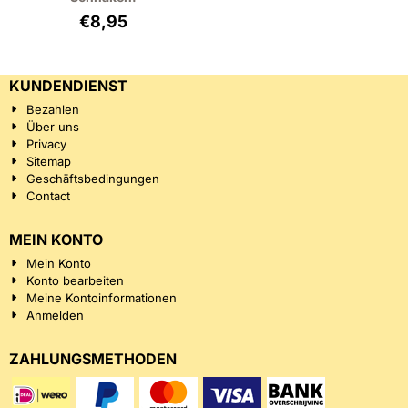
€
8,95
KUNDENDIENST
Bezahlen
Über uns
Privacy
Sitemap
Geschäftsbedingungen
Contact
MEIN KONTO
Mein Konto
Konto bearbeiten
Meine Kontoinformationen
Anmelden
ZAHLUNGSMETHODEN