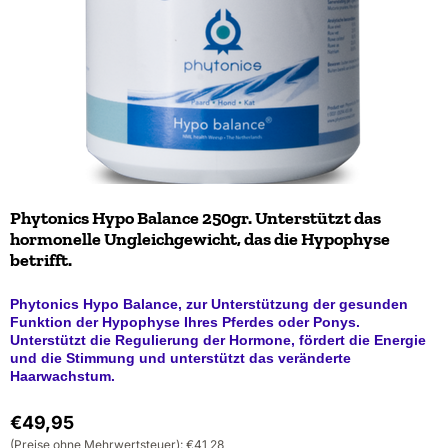
Phytonics Hypo Balance 250gr. Unterstützt das
hormonelle Ungleichgewicht, das die Hypophyse
betrifft.
Phytonics Hypo Balance, zur Unterstützung der gesunden
Funktion der Hypophyse Ihres Pferdes oder Ponys.
Unterstützt die Regulierung der Hormone, fördert die Energie
und die Stimmung und unterstützt das veränderte
Haarwachstum.
€
49,95
(Preise ohne Mehrwertsteuer):
€
41,28