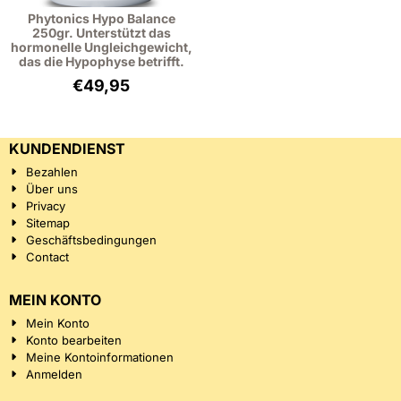
Phytonics Hypo Balance
250gr. Unterstützt das
hormonelle Ungleichgewicht,
das die Hypophyse betrifft.
€
49,95
KUNDENDIENST
Bezahlen
Über uns
Privacy
Sitemap
Geschäftsbedingungen
Contact
MEIN KONTO
Mein Konto
Konto bearbeiten
Meine Kontoinformationen
Anmelden