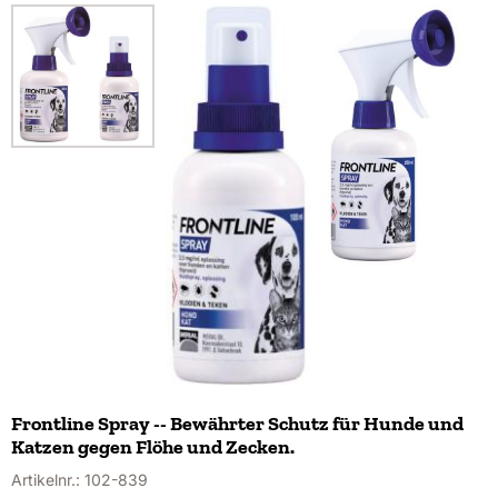
Frontline Spray -- Bewährter Schutz für Hunde und
Katzen gegen Flöhe und Zecken.
Artikelnr.:
102-839