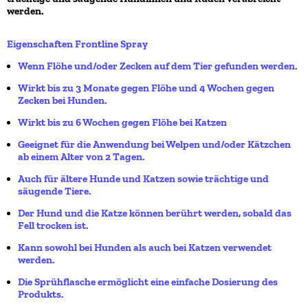
werden.
Eigenschaften Frontline Spray
Wenn Flöhe und/oder Zecken auf dem Tier gefunden werden.
Wirkt bis zu 3 Monate gegen Flöhe und 4 Wochen gegen
Zecken bei Hunden.
Wirkt bis zu 6 Wochen gegen Flöhe bei Katzen
Geeignet für die Anwendung bei Welpen und/oder Kätzchen
ab einem Alter von 2 Tagen.
Auch für ältere Hunde und Katzen sowie trächtige und
säugende Tiere.
Der Hund und die Katze können berührt werden, sobald das
Fell trocken ist.
Kann sowohl bei Hunden als auch bei Katzen verwendet
werden.
Die Sprühflasche ermöglicht eine einfache Dosierung des
Produkts.