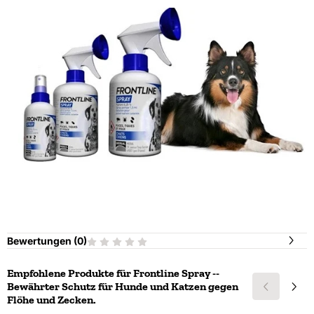
Bewertungen (
0
)
Empfohlene Produkte für
Frontline Spray --
Bewährter Schutz für Hunde und Katzen gegen
Flöhe und Zecken.