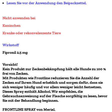
Lesen Sie vor der Anwendung den Beipackzettel.
Nicht anwenden bei
Kaninchen
Kranke oder rekonvaleszente Tiere
Wirkstoff
Fipronil 2,5 mg
Vorsicht!
Kein Produkt zur Zeckenbekämpfung hält alle Hunde zu 100 %
frei von Zecken.
Mit Produkten wie Frontline reduzieren Sie die Anzahl der
Zecken auf Ihrem Hund erheblich und sorgen dafür, dass sie
sich weniger häufig und vor allem weniger leicht festsetzen.
Dieses Spray enthält Alkohol. Wir empfehlen, die
Gebrauchsanweisung auf der Flasche sorgfältig zu lesen, bevor
Sie mit der Behandlung beginnen.
FRONTLINE SPRAY von Merial.