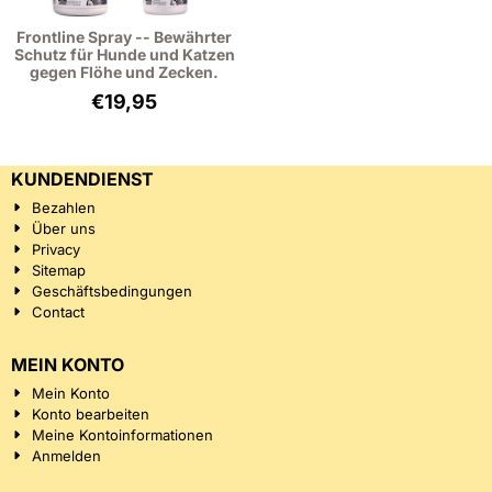
Frontline Spray -- Bewährter
Schutz für Hunde und Katzen
gegen Flöhe und Zecken.
€
19,95
KUNDENDIENST
Bezahlen
Über uns
Privacy
Sitemap
Geschäftsbedingungen
Contact
MEIN KONTO
Mein Konto
Konto bearbeiten
Meine Kontoinformationen
Anmelden