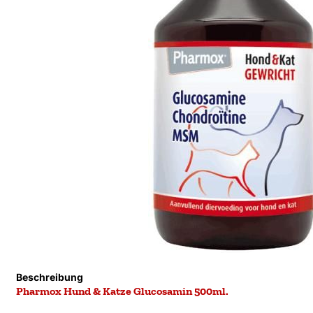
Beschreibung
Pharmox Hund & Katze Glucosamin 500ml.