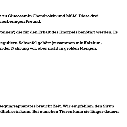
ch zu Glucosamin Chondroitin und MSM. Diese drei
vierbeinigen Freund.
inen", die für den Erhalt des Knorpels benötigt werden. Es
eguliert. Schwefel gehört (zusammen mit Kalzium,
 der Nahrung vor, aber nicht in großen Mengen.
wegungsapparates braucht Zeit. Wir empfehlen, den Sirup
dlich sein kann. Bei manchen Tieren kann sie länger dauern.