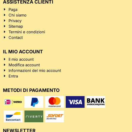
ASSISTENZA CLIENTI
Paga
Chi siamo
Privacy
Sitemap
Termini e condizioni
Contact
IL MIO ACCOUNT
Il mio account
Modifica account
Informazioni del mio account
Entra
METODI DI PAGAMENTO
NEWSLETTER