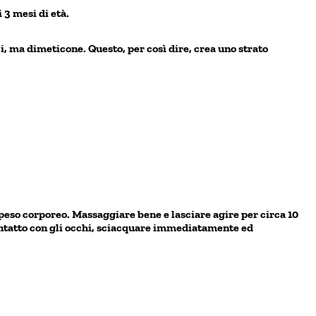
 3 mesi di età.
i, ma dimeticone. Questo, per così dire, crea uno strato
 peso corporeo. Massaggiare bene e lasciare agire per circa 10
contatto con gli occhi, sciacquare immediatamente ed