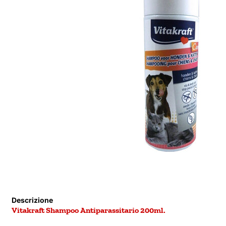
Descrizione
Vitakraft Shampoo Antiparassitario 200ml.