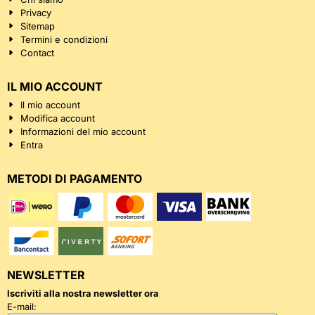
Privacy
Sitemap
Termini e condizioni
Contact
IL MIO ACCOUNT
Il mio account
Modifica account
Informazioni del mio account
Entra
METODI DI PAGAMENTO
NEWSLETTER
Iscriviti alla nostra newsletter ora
Inserisci il tuo indirizzo email per la newsletter
E-mail: