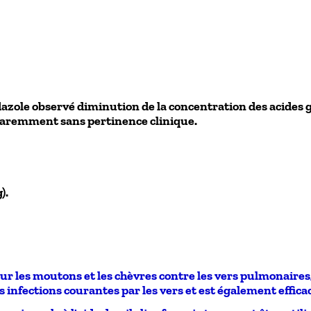
azole observé diminution de la concentration des acides g
pparemment sans pertinence clinique.
).
ur les moutons et les chèvres contre les vers pulmonaires
infections courantes par les vers et est également efficac