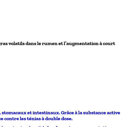
ras volatils dans le rumen et l’augmentation à court
, stomacaux et intestinaux. Grâce à la substance active
e contre les ténias à double dose.