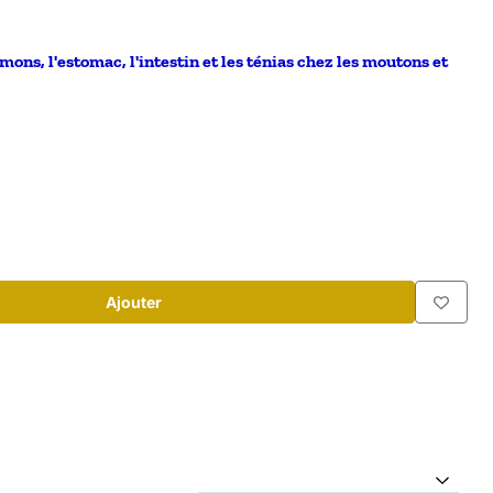
ons, l'estomac, l'intestin et les ténias chez les moutons et
Ajouter