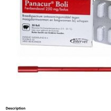
Description