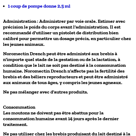
1 coup de pompe donne 2,5 ml
Administration : Administrer par voie orale. Estimer avec
précision le poids du corps avant l'administration. Il est
recommandé d'utiliser un pistolet de distribution bien
calibré pour permettre un dosage précis, en particulier chez
les jeunes animaux.
Noromectin Drench peut être administré aux brebis à
n'importe quel stade de la gestation ou de la lactation, à
condition que le lait ne soit pas destiné à la consommation
humaine. Noromectin Drench n'affecte pas la fertilité des
brebis et des béliers reproducteurs et peut être administré
aux animaux de tous âges, y compris les jeunes agneaux.
Ne pas mélanger avec d'autres produits.
Consommation
Les moutons ne doivent pas être abattus pour la
consommation humaine avant 14 jours après le dernier
traitement.
Ne pas utiliser chez les brebis produisant du lait destiné à la