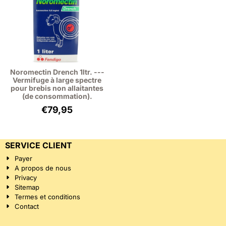
Noromectin Drench 1ltr. ---
Vermifuge à large spectre
pour brebis non allaitantes
(de consommation).
€
79,95
SERVICE CLIENT
Payer
A propos de nous
Privacy
Sitemap
Termes et conditions
Contact