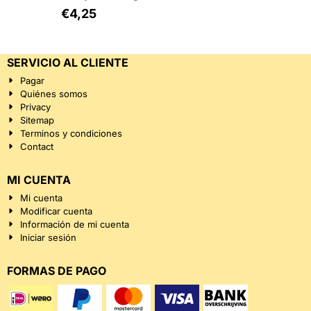
€
4,25
SERVICIO AL CLIENTE
Pagar
Quiénes somos
Privacy
Sitemap
Terminos y condiciones
Contact
MI CUENTA
Mi cuenta
Modificar cuenta
Información de mi cuenta
Iniciar sesión
FORMAS DE PAGO