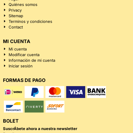
Quiénes somos
Privacy
Sitemap
Terminos y condiciones
Contact
MI CUENTA
Mi cuenta
Modificar cuenta
Información de mi cuenta
Iniciar sesión
FORMAS DE PAGO
BOLET
SuscrÁ­bete ahora a nuestra newsletter