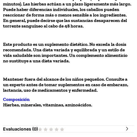
minutos). Las hierbas actúan a un plazo ligeramente más largo.
Puede haber diferencias individuales, los caballos pueden
reaccionar de forma más o menos sensible a los ingredientes.
En general, puede decirse que las sustancias desaparecen del
torrente sanguíneo al cabo de 48 horas.
Este producto es un suplemento dietético. No exceda la dosis
recomendada. Una dieta variada y equilibrada y un estilo de
vida saludable son importantes. Un complemento alimenticio
no sustituye a una dieta variada.
Mantener fuera del alcance de los niños pequeños. Consulte a
un experto antes de tomar suplementos en caso de embarazo,
lactancia, uso de medicamentos y enfermedad.
Composición
Hierbas, minerales, vitaminas, aminoácidos.
Evaluaciones (
0
)