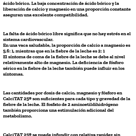
ácido bórico. La baja concentración de ácido bórico y la
liberación de calcio y magnesio en una proporción constante
aseguran una excelente compatibilidad.
La falta de ácido bórico libre significa que no hay estrés en el
sistema cardiovascular.
En una vaca saludable, la proporción de calcio a magnesio es
5.6: 1, mientras que en la fiebre de la leche es 2: 1
El síntoma de coma de la fiebre de la leche se debe al nivel
relativamente alto de magnesio. La deficiencia de fósforo
sérico en la fiebre de la leche también puede influir en los
síntomas.
Las cantidades por dosis de calcio, magnesio y fósforo en
CalciTAT 25® son suficientes para cada tipo y gravedad de la
fiebre de la leche. El fosfato de 2 aminoetildihidrógeno
también proporciona una estimulación adicional del
metabolismo.
CalciTAT 25® se puede infundir con relativa rapidez sin