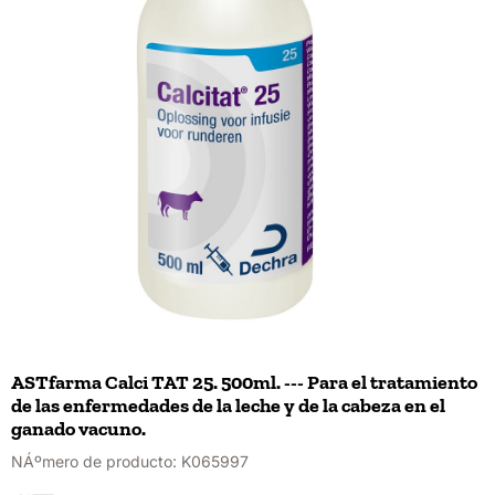
ASTfarma Calci TAT 25. 500ml. --- Para el tratamiento
de las enfermedades de la leche y de la cabeza en el
ganado vacuno.
NÁºmero de producto:
K065997