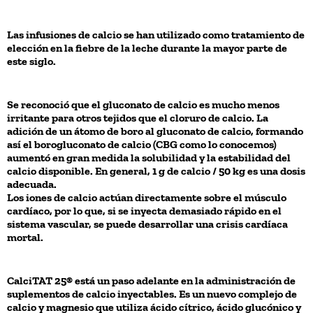
Las infusiones de calcio se han utilizado como tratamiento de
elección en la fiebre de la leche durante la mayor parte de
este siglo.
Se reconoció que el gluconato de calcio es mucho menos
irritante para otros tejidos que el cloruro de calcio. La
adición de un átomo de boro al gluconato de calcio, formando
así el borogluconato de calcio (CBG como lo conocemos)
aumentó en gran medida la solubilidad y la estabilidad del
calcio disponible. En general, 1 g de calcio / 50 kg es una dosis
adecuada.
Los iones de calcio actúan directamente sobre el músculo
cardíaco, por lo que, si se inyecta demasiado rápido en el
sistema vascular, se puede desarrollar una crisis cardíaca
mortal.
CalciTAT 25® está un paso adelante en la administración de
suplementos de calcio inyectables. Es un nuevo complejo de
calcio y magnesio que utiliza ácido cítrico, ácido glucónico y