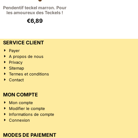
Pendentif teckel marron. Pour
les amoureux des Teckels !
€
6,89
SERVICE CLIENT
Payer
A propos de nous
Privacy
Sitemap
Termes et conditions
Contact
MON COMPTE
Mon compte
Modifier le compte
Informations de compte
Connexion
MODES DE PAIEMENT