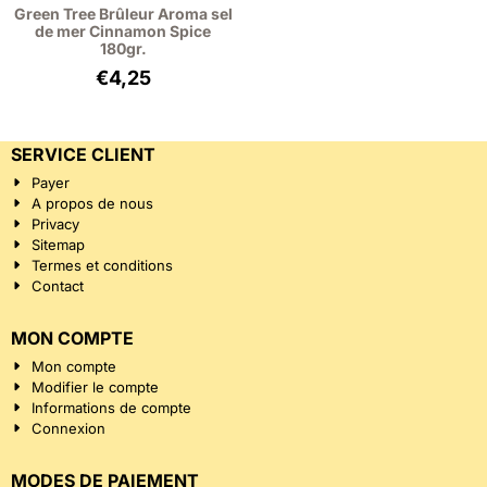
Green Tree Brûleur Aroma sel
de mer Cinnamon Spice
180gr.
€
4,25
SERVICE CLIENT
Payer
A propos de nous
Privacy
Sitemap
Termes et conditions
Contact
MON COMPTE
Mon compte
Modifier le compte
Informations de compte
Connexion
MODES DE PAIEMENT