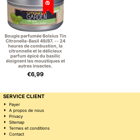
Bougie parfumée Bolsius Tin
Citronella-Basil 49/87. -- 24
heures de combustion, la
citronnelle et le délicieux
parfum épicé du basilic
éloignent les moustiques et
autres insectes.
€
6,99
SERVICE CLIENT
Payer
A propos de nous
Privacy
Sitemap
Termes et conditions
Contact